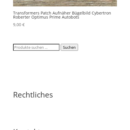
Transformers Patch Aufnäher Bügelbild Cybertron
Roberter Optimus Prime Autobots
9,00
€
Suchen
Suchen
nach:
Rechtliches