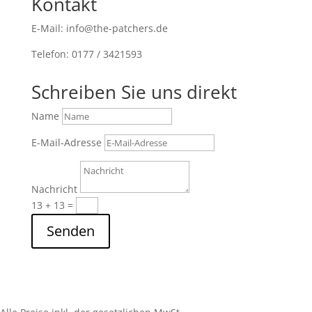
Kontakt
E-Mail: info@the-patchers.de
Telefon: 0177 / 3421593
Schreiben Sie uns direkt
Name
E-Mail-Adresse
Nachricht
13 + 13
=
Senden