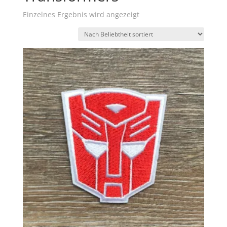
Einzelnes Ergebnis wird angezeigt