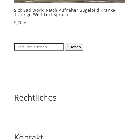
Sick Sad World Patch Aufnäher Bügelbild Kranke
Traurige Welt Text Spruch
9,00
€
Suchen
Suchen
nach:
Rechtliches
Kontakt