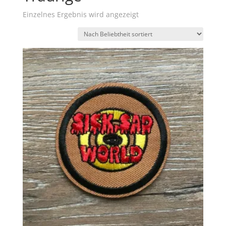
Einzelnes Ergebnis wird angezeigt