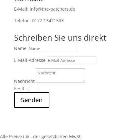
E-Mail: info@the-patchers.de
Telefon: 0177 / 3421593
Schreiben Sie uns direkt
Name
E-Mail-Adresse
Nachricht
5 + 3
=
Senden
Alle Preise inkl. der gesetzlichen MwSt.