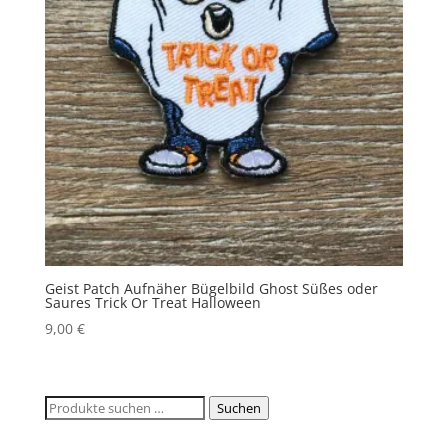
Geist Patch Aufnäher Bügelbild Ghost Süßes oder
Saures Trick Or Treat Halloween
9,00
€
Suchen
Suchen
nach: