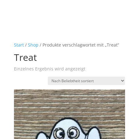
Start
/
Shop
/ Produkte verschlagwortet mit „Treat“
Treat
Einzelnes Ergebnis wird angezeigt