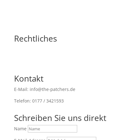
Rechtliches
Kontakt
E-Mail: info@the-patchers.de
Telefon: 0177 / 3421593
Schreiben Sie uns direkt
Name