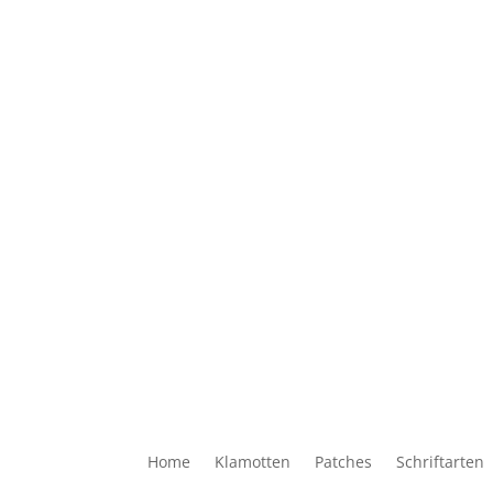
Home
Klamotten
Patches
Schriftarten