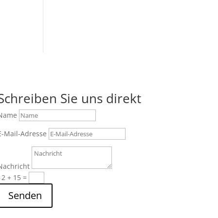
Schreiben Sie uns direkt
Name
E-Mail-Adresse
Nachricht
12 + 15
=
Senden