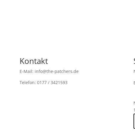
Kontakt
E-Mail: info@the-patchers.de
Telefon: 0177 / 3421593