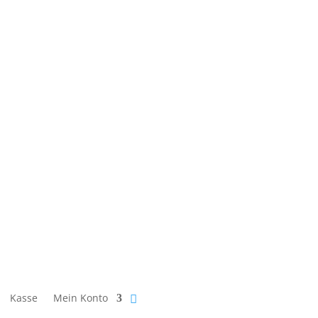
Kasse
Mein Konto