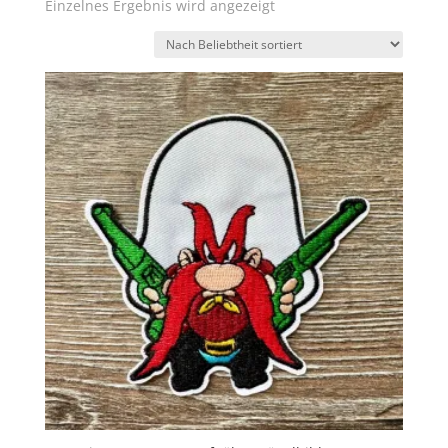
Einzelnes Ergebnis wird angezeigt