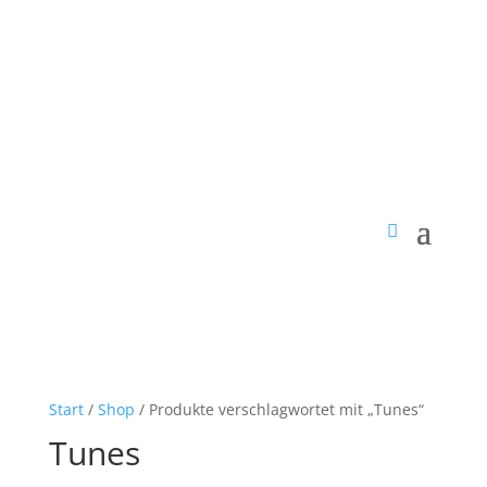
Start
/
Shop
/ Produkte verschlagwortet mit „Tunes“
Tunes