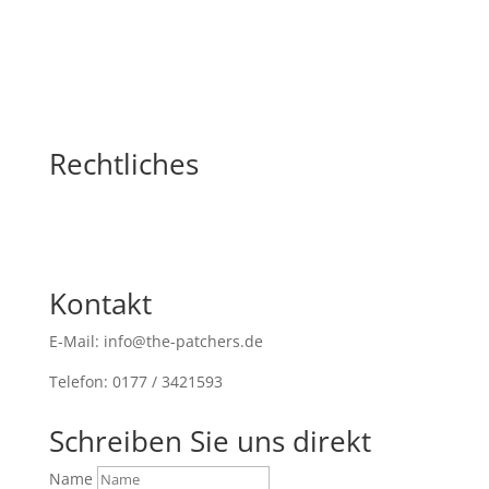
nach:
Rechtliches
Kontakt
E-Mail: info@the-patchers.de
Telefon: 0177 / 3421593
Schreiben Sie uns direkt
Name