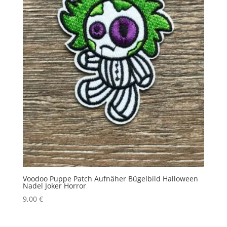
Voodoo Puppe Patch Aufnäher Bügelbild Halloween
Nadel Joker Horror
9,00
€