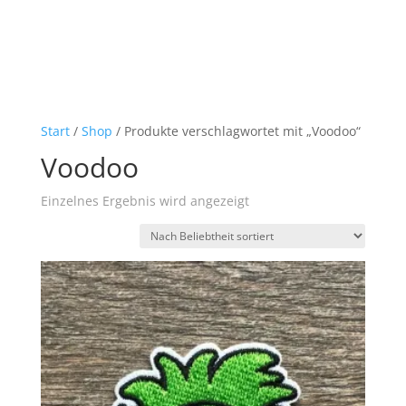
Start
/
Shop
/ Produkte verschlagwortet mit „Voodoo“
Voodoo
Einzelnes Ergebnis wird angezeigt