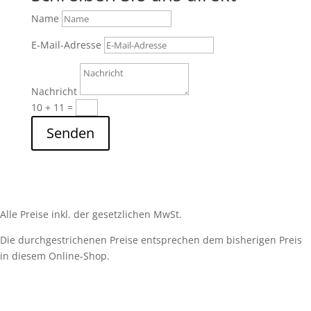
Name
E-Mail-Adresse
Nachricht
10 + 11
=
Senden
Alle Preise inkl. der gesetzlichen MwSt.
Die durchgestrichenen Preise entsprechen dem bisherigen Preis
in diesem Online-Shop.