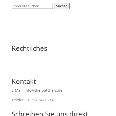
Suchen
Suchen
nach:
Rechtliches
Kontakt
E-Mail: info@the-patchers.de
Telefon: 0177 / 3421593
Schreiben Sie uns direkt