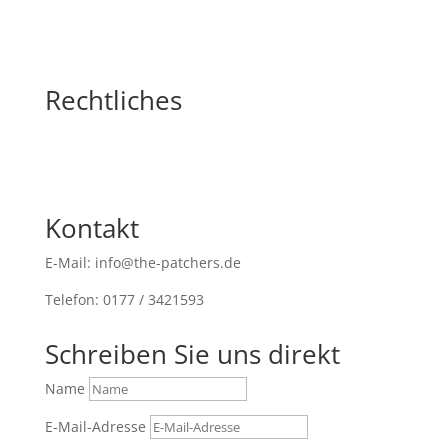
Rechtliches
Kontakt
E-Mail: info@the-patchers.de
Telefon: 0177 / 3421593
Schreiben Sie uns direkt
Name
E-Mail-Adresse