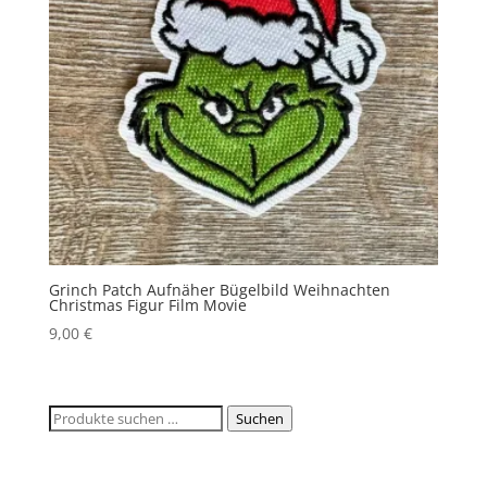
Grinch Patch Aufnäher Bügelbild Weihnachten
Christmas Figur Film Movie
9,00
€
Suchen
Suchen
nach: