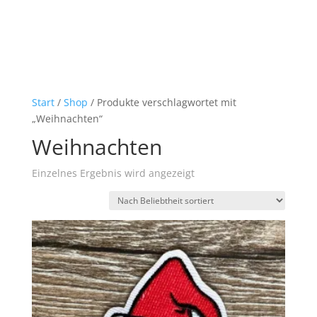
Start
/
Shop
/ Produkte verschlagwortet mit
„Weihnachten“
Weihnachten
Einzelnes Ergebnis wird angezeigt