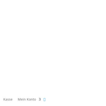
Kasse
Mein Konto