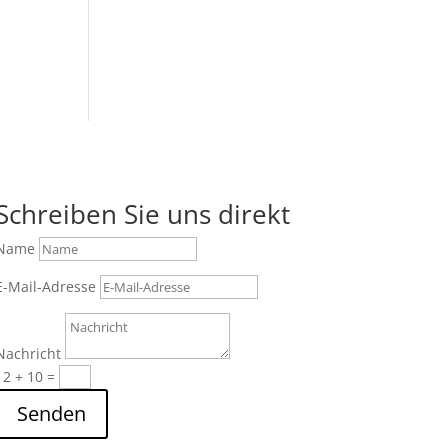
Schreiben Sie uns direkt
Name
E-Mail-Adresse
Nachricht
12 + 10
=
Senden