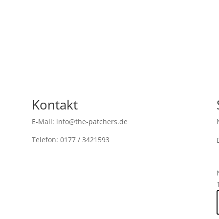
Kontakt
E-Mail: info@the-patchers.de
Telefon: 0177 / 3421593