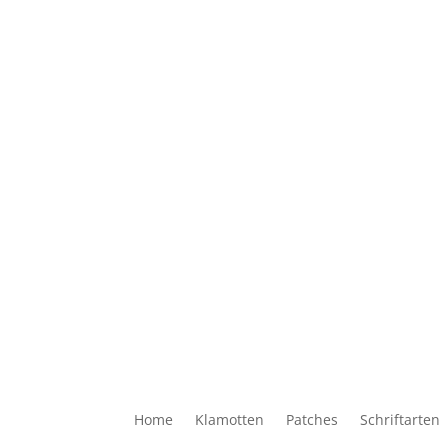
Home
Klamotten
Patches
Schriftarten