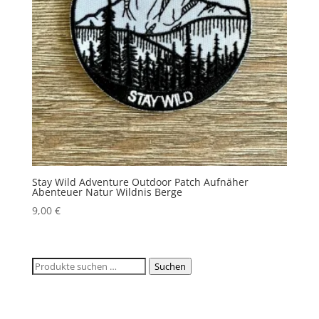
Stay Wild Adventure Outdoor Patch Aufnäher
Abenteuer Natur Wildnis Berge
9,00
€
Suchen
Suchen
nach: