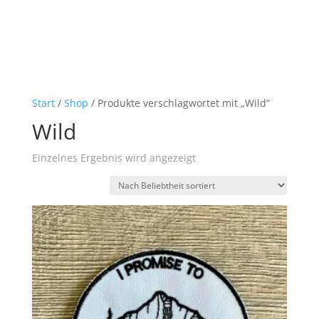
Start
/
Shop
/ Produkte verschlagwortet mit „Wild“
Wild
Einzelnes Ergebnis wird angezeigt