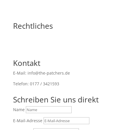
Rechtliches
Kontakt
E-Mail: info@the-patchers.de
Telefon: 0177 / 3421593
Schreiben Sie uns direkt
Name
E-Mail-Adresse