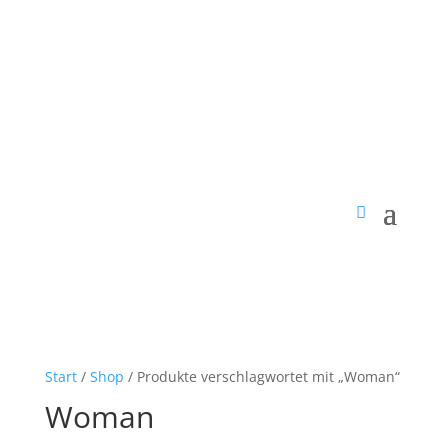
Start
/
Shop
/ Produkte verschlagwortet mit „Woman“
Woman