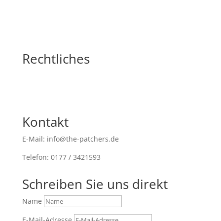
Rechtliches
Kontakt
E-Mail: info@the-patchers.de
Telefon: 0177 / 3421593
Schreiben Sie uns direkt
Name
E-Mail-Adresse