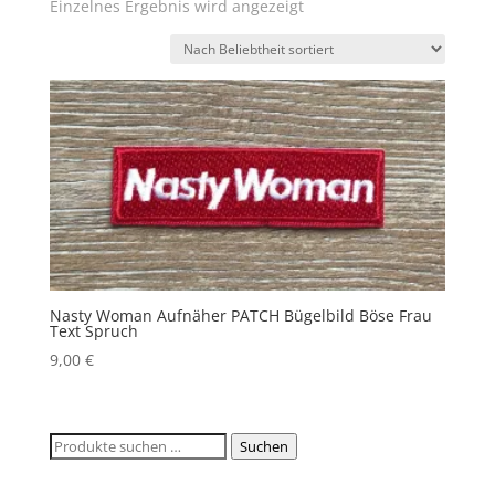
Einzelnes Ergebnis wird angezeigt
Nasty Woman Aufnäher PATCH Bügelbild Böse Frau
Text Spruch
9,00
€
Suchen
Suchen
nach: