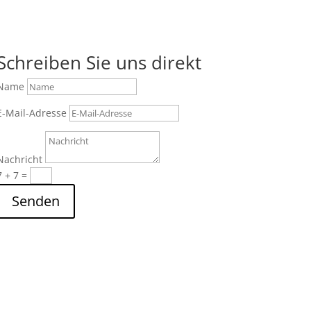
Schreiben Sie uns direkt
Name
E-Mail-Adresse
Nachricht
7 + 7
=
Senden