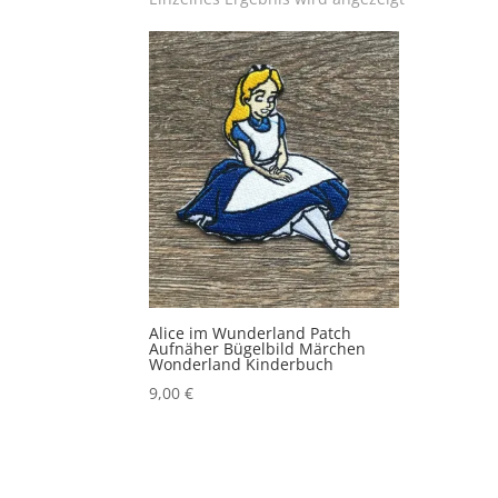
Alice im Wunderland Patch
Aufnäher Bügelbild Märchen
Wonderland Kinderbuch
9,00
€