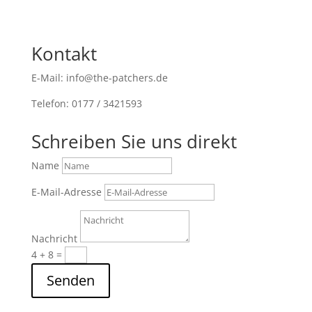
Kontakt
E-Mail: info@the-patchers.de
Telefon: 0177 / 3421593
Schreiben Sie uns direkt
Name
E-Mail-Adresse
Nachricht
4 + 8
=
Senden