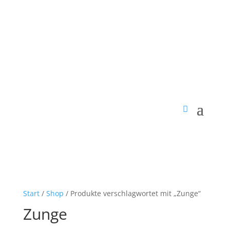
Start
/
Shop
/ Produkte verschlagwortet mit „Zunge“
Zunge