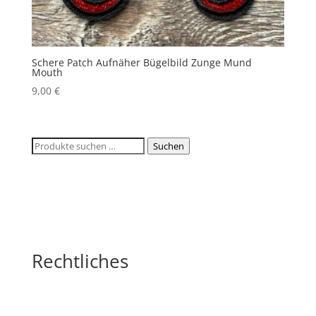
Schere Patch Aufnäher Bügelbild Zunge Mund
Mouth
9,00
€
Suchen
Suchen
nach:
Rechtliches