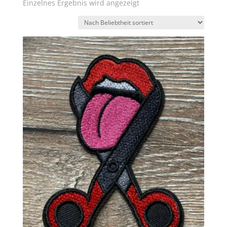
Einzelnes Ergebnis wird angezeigt