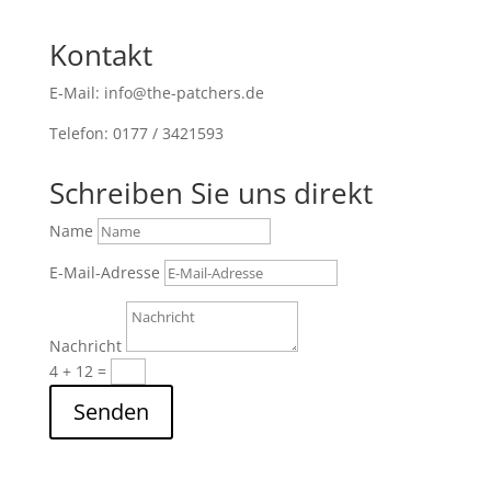
Kontakt
E-Mail: info@the-patchers.de
Telefon: 0177 / 3421593
Schreiben Sie uns direkt
Name
E-Mail-Adresse
Nachricht
4 + 12
=
Senden