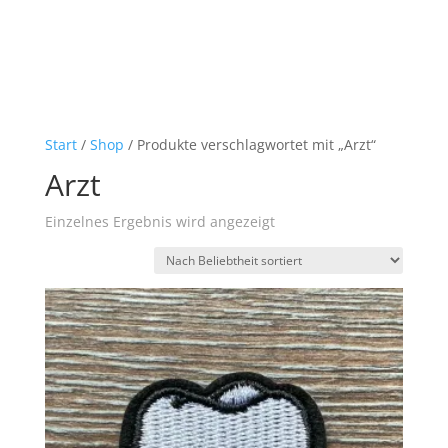
Start
/
Shop
/ Produkte verschlagwortet mit „Arzt“
Arzt
Einzelnes Ergebnis wird angezeigt