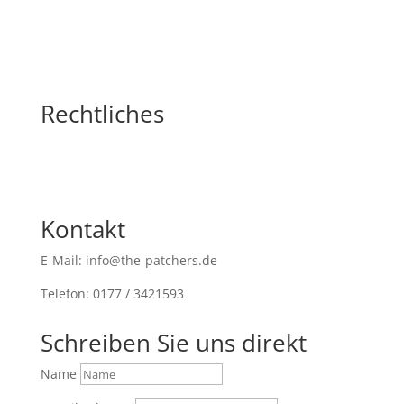
Rechtliches
Kontakt
E-Mail: info@the-patchers.de
Telefon: 0177 / 3421593
Schreiben Sie uns direkt
Name