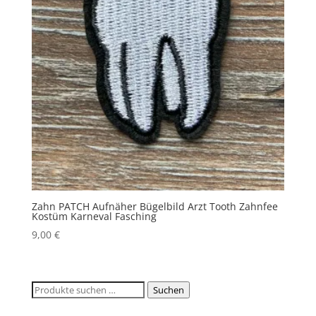
Zahn PATCH Aufnäher Bügelbild Arzt Tooth Zahnfee
Kostüm Karneval Fasching
9,00
€
Suchen
Suchen
nach: