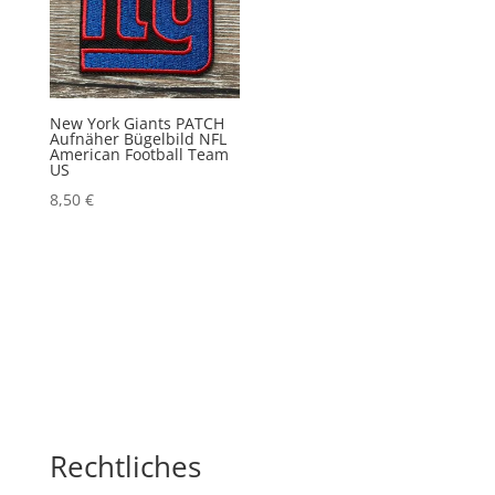
New York Giants PATCH
Aufnäher Bügelbild NFL
American Football Team
US
8,50
€
Rechtliches