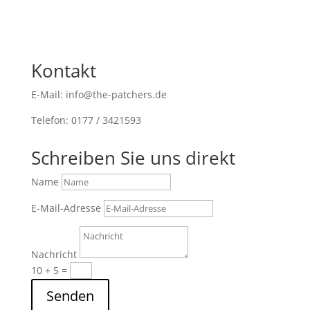
Kontakt
E-Mail: info@the-patchers.de
Telefon: 0177 / 3421593
Schreiben Sie uns direkt
Name
E-Mail-Adresse
Nachricht
10 + 5
=
Senden