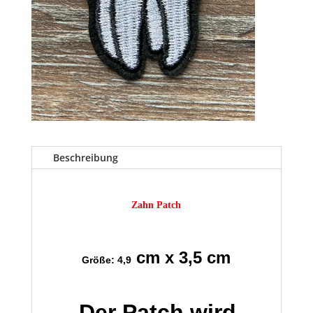
Beschreibung
Zahn Patch
cm x 3,5 cm
Größe: 4,9
Der Patch wird