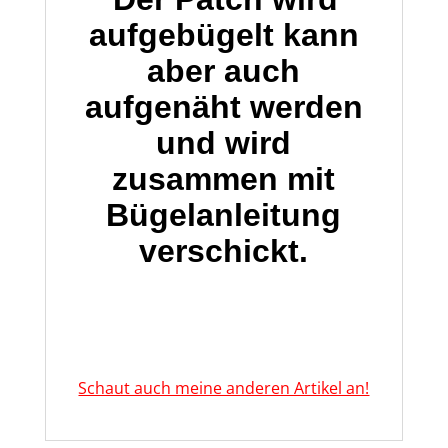
aufgebügelt kann
aber auch
aufgenäht werden
und wird
zusammen mit
Bügelanleitung
verschickt.
Schaut auch meine anderen Artikel an!