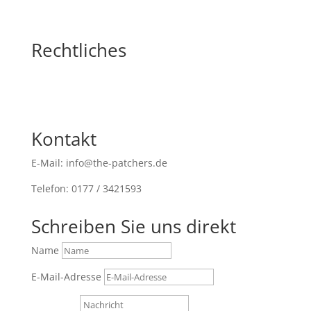
Rechtliches
Kontakt
E-Mail: info@the-patchers.de
Telefon: 0177 / 3421593
Schreiben Sie uns direkt
Name
E-Mail-Adresse