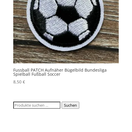
Fussball PATCH Aufnäher Bügelbild Bundesliga
Spielball Fußball Soccer
8,50
€
Suchen
Suchen
nach: