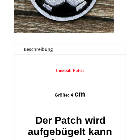
Beschreibung
Fussball Patch
cm
Größe: 4
Der Patch wird
aufgebügelt kann