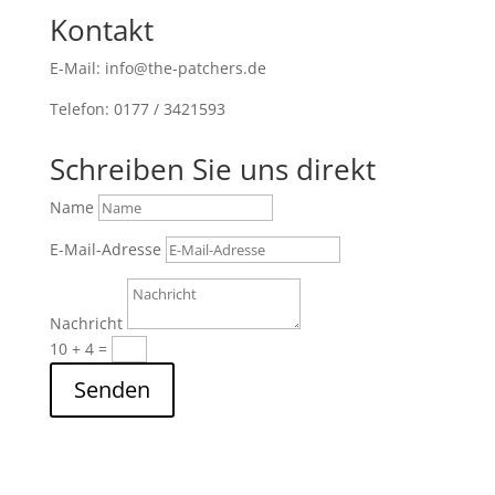
Kontakt
E-Mail: info@the-patchers.de
Telefon: 0177 / 3421593
Schreiben Sie uns direkt
Name
E-Mail-Adresse
Nachricht
10 + 4
=
Senden