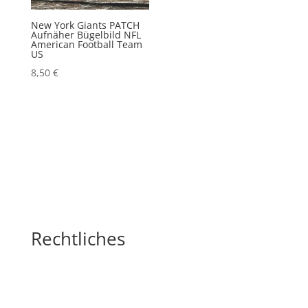
New York Giants PATCH
Aufnäher Bügelbild NFL
American Football Team
US
8,50
€
Rechtliches