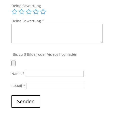
Deine Bewertung
Deine Bewertung
*
Bis zu 3 Bilder oder Videos hochladen
Name
*
E-Mail
*
Senden