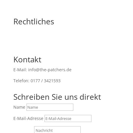
Rechtliches
Kontakt
E-Mail: info@the-patchers.de
Telefon: 0177 / 3421593
Schreiben Sie uns direkt
Name
E-Mail-Adresse