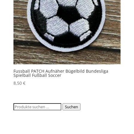
Fussball PATCH Aufnäher Bügelbild Bundesliga
Spielball Fußball Soccer
8,50
€
Suchen
Suchen
nach: