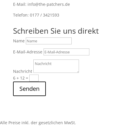
E-Mail: info@the-patchers.de
Telefon: 0177 / 3421593
Schreiben Sie uns direkt
Name
E-Mail-Adresse
Nachricht
6 + 12
=
Senden
Alle Preise inkl. der gesetzlichen MwSt.