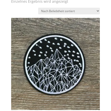
Einzelnes Ergebnis wird angezeigt