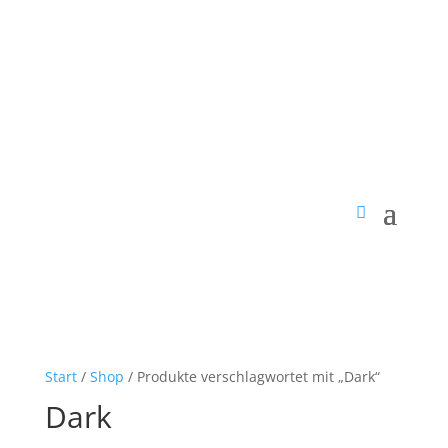
Start
/
Shop
/ Produkte verschlagwortet mit „Dark“
Dark