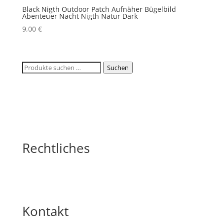
Black Nigth Outdoor Patch Aufnäher Bügelbild
Abenteuer Nacht Nigth Natur Dark
9,00
€
Suchen
Suchen
nach:
Rechtliches
Kontakt