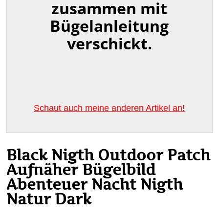
zusammen mit
Bügelanleitung
verschickt.
Schaut auch meine anderen Artikel an!
Black Nigth Outdoor Patch
Aufnäher Bügelbild
Abenteuer Nacht Nigth
Natur Dark