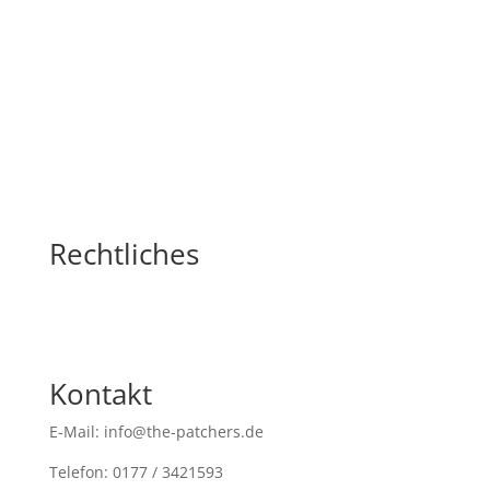
Rechtliches
Kontakt
E-Mail: info@the-patchers.de
Telefon: 0177 / 3421593