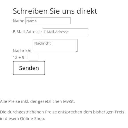
Schreiben Sie uns direkt
Name
E-Mail-Adresse
Nachricht
12 + 9
=
Senden
Alle Preise inkl. der gesetzlichen MwSt.
Die durchgestrichenen Preise entsprechen dem bisherigen Preis
in diesem Online-Shop.