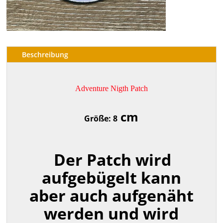
Beschreibung
Adventure Nigth Patch
cm
Größe: 8
Der Patch wird
aufgebügelt kann
aber auch aufgenäht
werden und wird