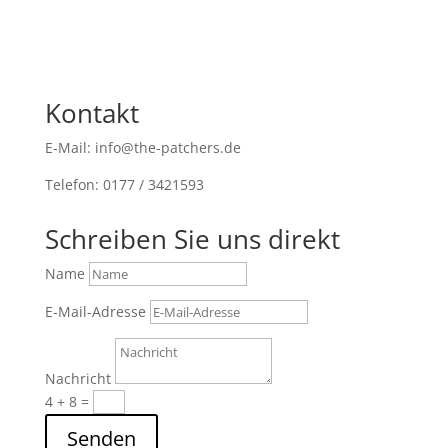
Kontakt
E-Mail: info@the-patchers.de
Telefon: 0177 / 3421593
Schreiben Sie uns direkt
Name
E-Mail-Adresse
Nachricht
4 + 8
=
Senden