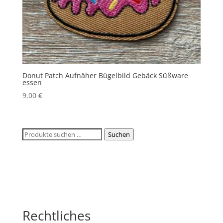
Donut Patch Aufnäher Bügelbild Gebäck Süßware
essen
9,00
€
Suchen
Suchen
nach:
Rechtliches