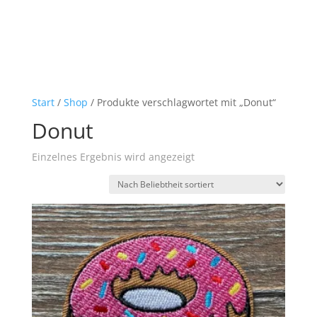
Start
/
Shop
/ Produkte verschlagwortet mit „Donut“
Donut
Einzelnes Ergebnis wird angezeigt