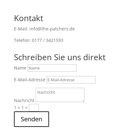
Kontakt
E-Mail: info@the-patchers.de
Telefon: 0177 / 3421593
Schreiben Sie uns direkt
Name
E-Mail-Adresse
Nachricht
1 + 1
=
Senden