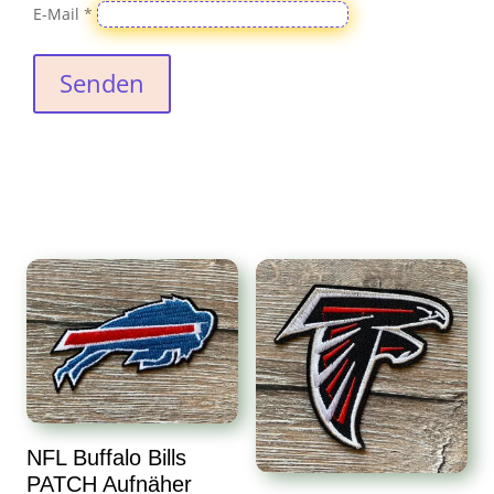
E-Mail
*
Senden
NFL Buffalo Bills
PATCH Aufnäher