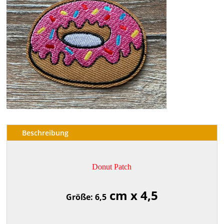
Beschreibung
Donut Patch
cm x 4,5
Größe: 6,5