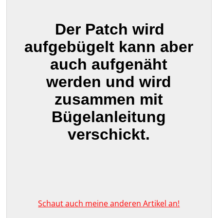
Der Patch wird
aufgebügelt kann aber
auch aufgenäht
werden und wird
zusammen mit
Bügelanleitung
verschickt.
Schaut auch meine anderen Artikel an!