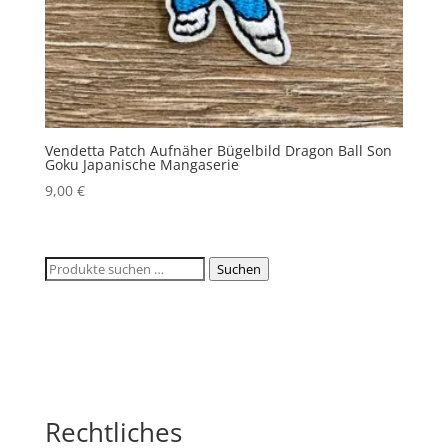
Vendetta Patch Aufnäher Bügelbild Dragon Ball Son
Goku Japanische Mangaserie
9,00
€
Suchen
Suchen
nach:
Rechtliches