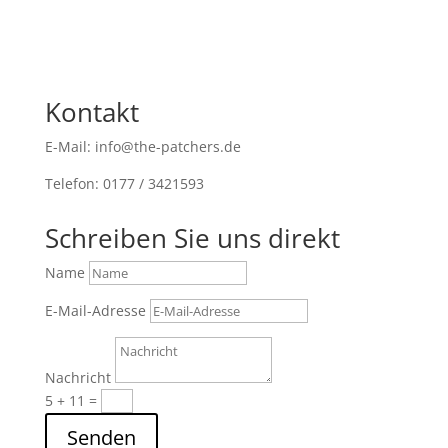
Kontakt
E-Mail: info@the-patchers.de
Telefon: 0177 / 3421593
Schreiben Sie uns direkt
Name
E-Mail-Adresse
Nachricht
5 + 11
=
Senden