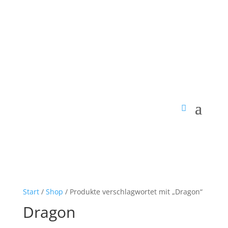
Start
/
Shop
/ Produkte verschlagwortet mit „Dragon“
Dragon