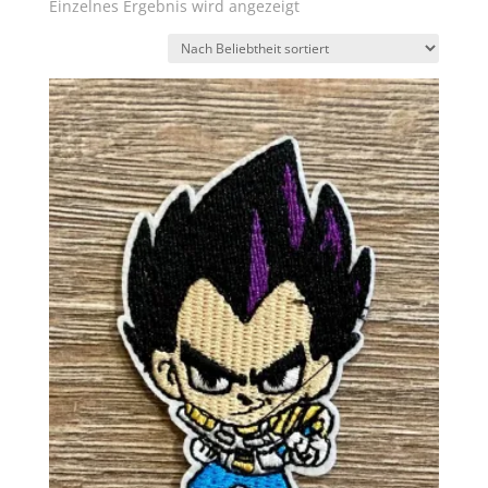
Einzelnes Ergebnis wird angezeigt