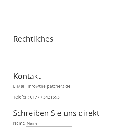
Rechtliches
Kontakt
E-Mail: info@the-patchers.de
Telefon: 0177 / 3421593
Schreiben Sie uns direkt
Name