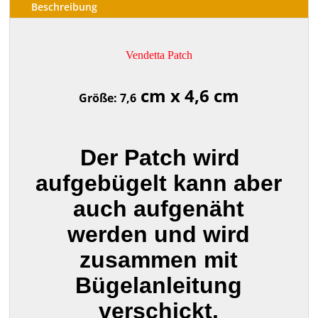
Beschreibung
Vendetta Patch
cm x 4,6 cm
Größe: 7,6
Der Patch wird
aufgebügelt kann aber
auch aufgenäht
werden und wird
zusammen mit
Bügelanleitung
verschickt.