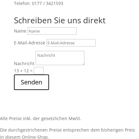
Telefon: 0177 / 3421593
Schreiben Sie uns direkt
Name
E-Mail-Adresse
Nachricht
13 + 12
=
Senden
Alle Preise inkl. der gesetzlichen MwSt.
Die durchgestrichenen Preise entsprechen dem bisherigen Preis
in diesem Online-Shop.