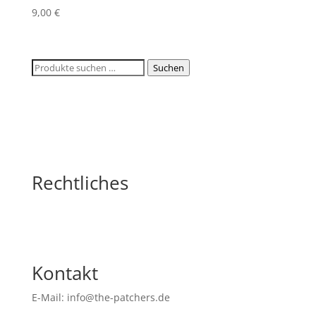
9,00
€
Suchen
Suchen
nach:
Rechtliches
Kontakt
E-Mail: info@the-patchers.de