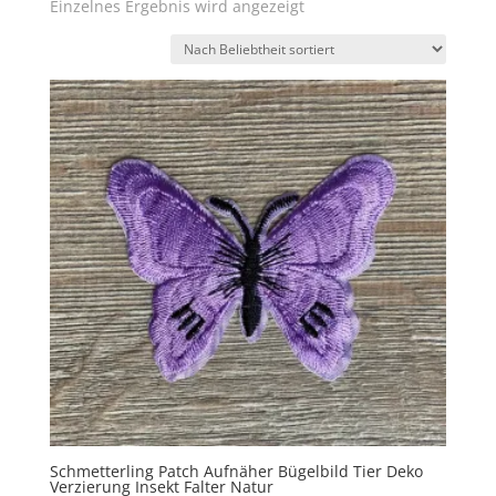
Einzelnes Ergebnis wird angezeigt
Schmetterling Patch Aufnäher Bügelbild Tier Deko
Verzierung Insekt Falter Natur