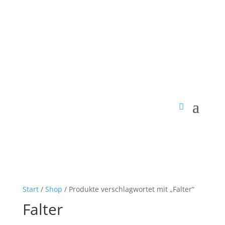
Start
/
Shop
/ Produkte verschlagwortet mit „Falter“
Falter