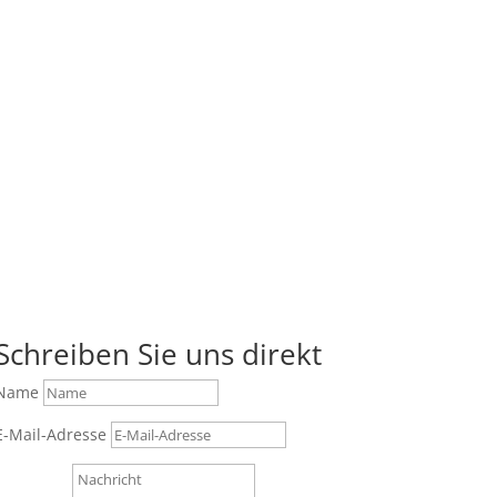
Schreiben Sie uns direkt
Name
E-Mail-Adresse