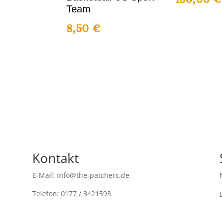
Team
8,50
€
Kontakt
E-Mail: info@the-patchers.de
Telefon: 0177 / 3421593