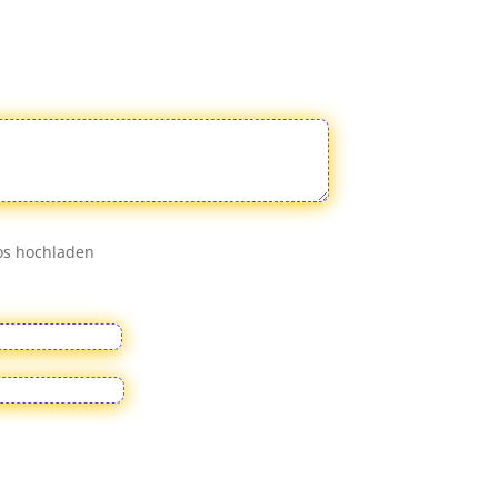
eos hochladen