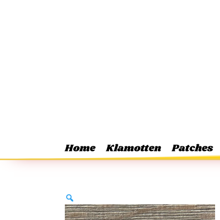
Home
Klamotten
Patches