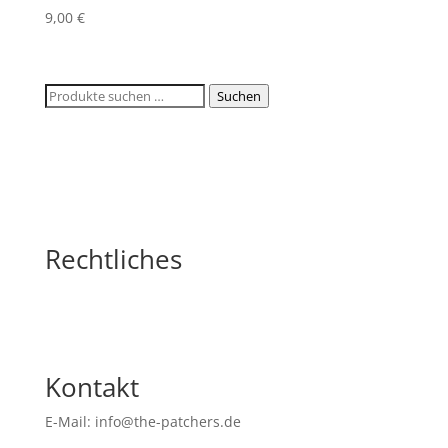
9,00
€
Suchen
Suchen
nach:
Rechtliches
Kontakt
E-Mail: info@the-patchers.de