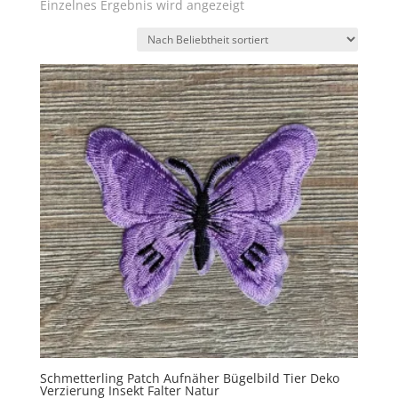
Einzelnes Ergebnis wird angezeigt
Schmetterling Patch Aufnäher Bügelbild Tier Deko
Verzierung Insekt Falter Natur