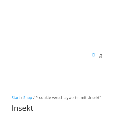
Start
/
Shop
/ Produkte verschlagwortet mit „Insekt“
Insekt