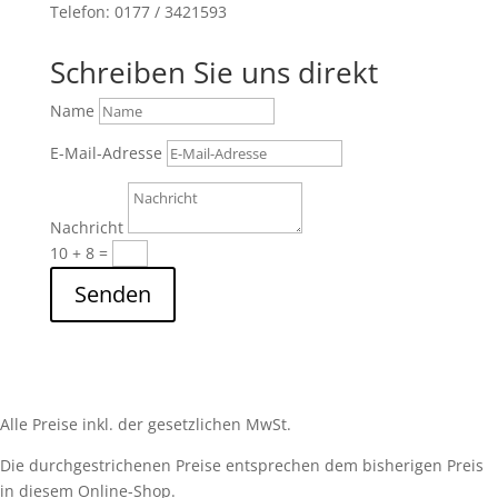
Telefon: 0177 / 3421593
Schreiben Sie uns direkt
Name
E-Mail-Adresse
Nachricht
10 + 8
=
Senden
Alle Preise inkl. der gesetzlichen MwSt.
Die durchgestrichenen Preise entsprechen dem bisherigen Preis
in diesem Online-Shop.