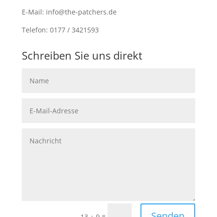
E-Mail: info@the-patchers.de
Telefon: 0177 / 3421593
Schreiben Sie uns direkt
Senden
=
13 + 9