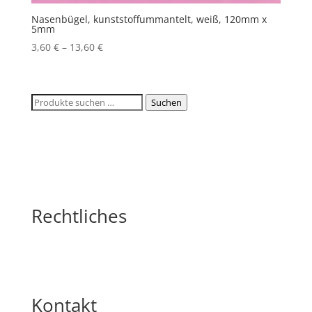
Nasenbügel, kunststoffummantelt, weiß, 120mm x
5mm
3,60
€
–
13,60
€
Suchen
Suchen
nach:
Rechtliches
Kontakt