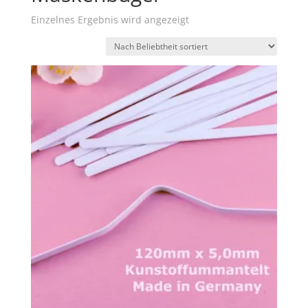
Einzelnes Ergebnis wird angezeigt