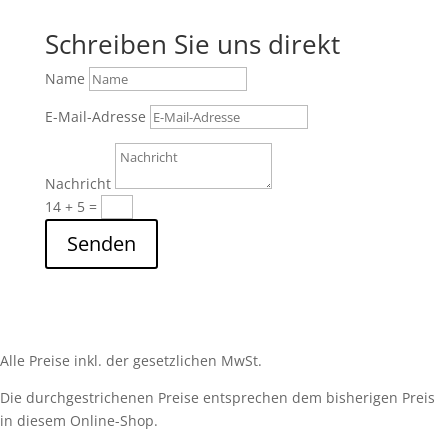
Schreiben Sie uns direkt
Name
E-Mail-Adresse
Nachricht
14 + 5
=
Senden
Alle Preise inkl. der gesetzlichen MwSt.
Die durchgestrichenen Preise entsprechen dem bisherigen Preis
in diesem Online-Shop.