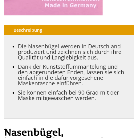
Beschreibung
Die Nasenbügel werden in Deutschland
produziert und zeichnen sich durch ihre
Qualität und Langlebigkeit aus.
Dank der Kunststoffummantelung und
den abgerundeten Enden, lassen sie sich
einfach in die dafür vorgesehene
Maskentasche einführen.
Sie können einfach bei 90 Grad mit der
Maske mitgewaschen werden.
Nasenbügel,