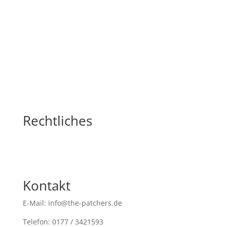
Rechtliches
Kontakt
E-Mail: info@the-patchers.de
Telefon: 0177 / 3421593