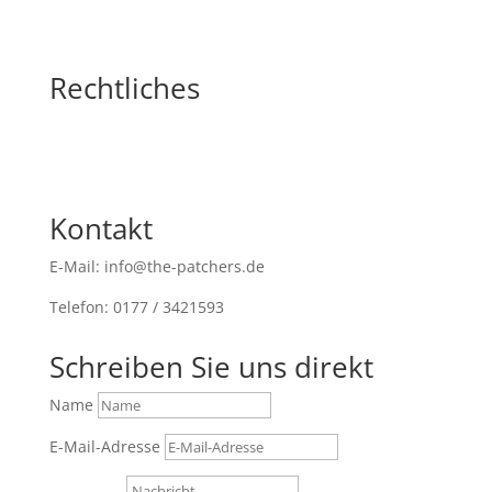
Rechtliches
Kontakt
E-Mail: info@the-patchers.de
Telefon: 0177 / 3421593
Schreiben Sie uns direkt
Name
E-Mail-Adresse