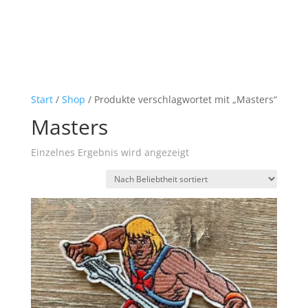
Start
/
Shop
/ Produkte verschlagwortet mit „Masters“
Masters
Einzelnes Ergebnis wird angezeigt