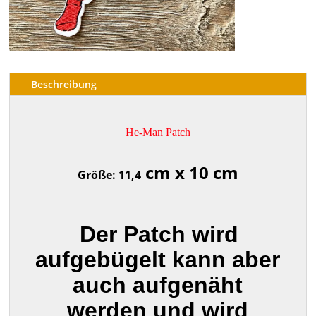
Beschreibung
He-Man Patch
cm x 10 cm
Größe: 11,4
Der Patch wird
aufgebügelt kann aber
auch aufgenäht
werden und wird