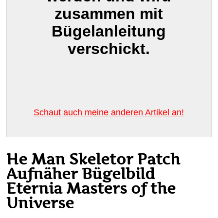
zusammen mit
Bügelanleitung
verschickt.
Schaut auch meine anderen Artikel an!
He Man Skeletor Patch
Aufnäher Bügelbild
Eternia Masters of the
Universe