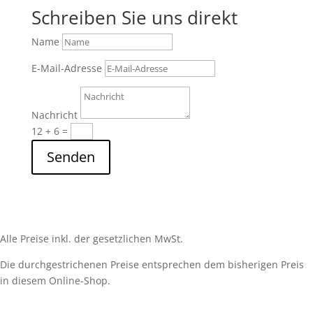
Schreiben Sie uns direkt
Name
E-Mail-Adresse
Nachricht
12 + 6
=
Senden
Alle Preise inkl. der gesetzlichen MwSt.
Die durchgestrichenen Preise entsprechen dem bisherigen Preis
in diesem Online-Shop.