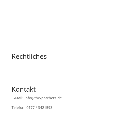
Rechtliches
Kontakt
E-Mail: info@the-patchers.de
Telefon: 0177 / 3421593