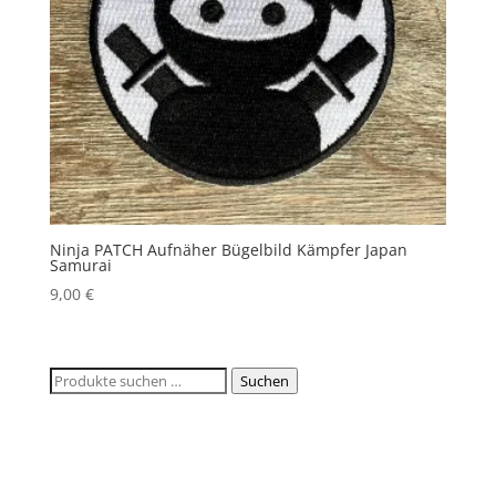
Ninja PATCH Aufnäher Bügelbild Kämpfer Japan
Samurai
9,00
€
Suchen
Suchen
nach: