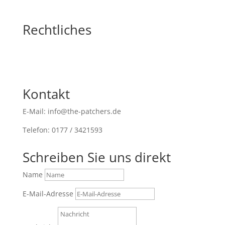
Rechtliches
Kontakt
E-Mail: info@the-patchers.de
Telefon: 0177 / 3421593
Schreiben Sie uns direkt
Name
E-Mail-Adresse