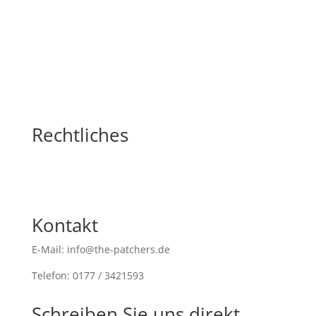
Rechtliches
Kontakt
E-Mail: info@the-patchers.de
Telefon: 0177 / 3421593
Schreiben Sie uns direkt