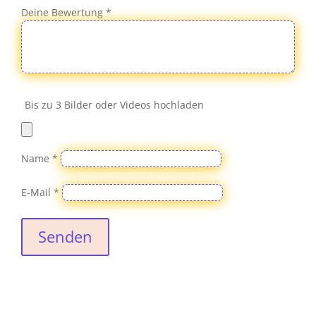
Deine Bewertung
*
Bis zu 3 Bilder oder Videos hochladen
Name
*
E-Mail
*
Senden