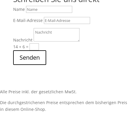
Name
E-Mail-Adresse
Nachricht
14 + 6
=
Senden
Alle Preise inkl. der gesetzlichen MwSt.
Die durchgestrichenen Preise entsprechen dem bisherigen Preis
in diesem Online-Shop.