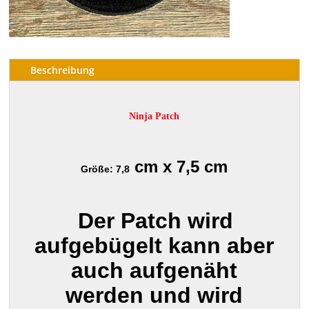
Beschreibung
Ninja Patch
cm x 7,5 cm
Größe: 7,8
Der Patch wird
aufgebügelt kann aber
auch aufgenäht
werden und wird