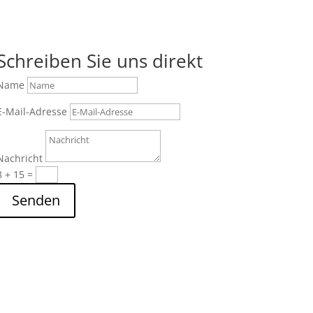
Schreiben Sie uns direkt
Name
E-Mail-Adresse
Nachricht
8 + 15
=
Senden