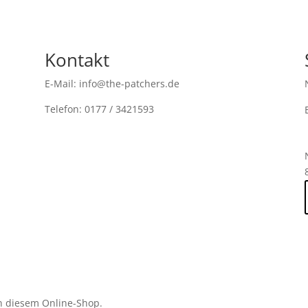
Kontakt
E-Mail: info@the-patchers.de
Telefon: 0177 / 3421593
n diesem Online-Shop.