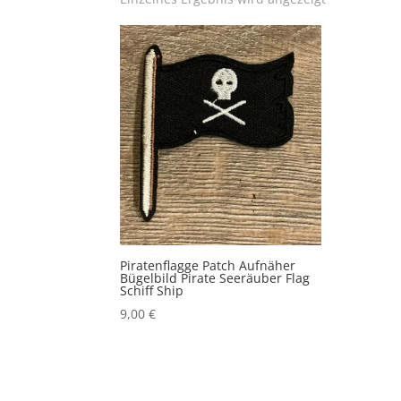
Piratenflagge Patch Aufnäher
Bügelbild Pirate Seeräuber Flag
Schiff Ship
9,00
€