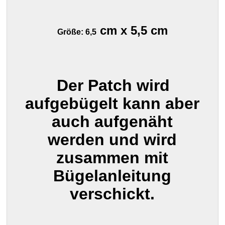
cm x 5,5 cm
Größe: 6,5
Der Patch wird
aufgebügelt kann aber
auch aufgenäht
werden und wird
zusammen mit
Bügelanleitung
verschickt.