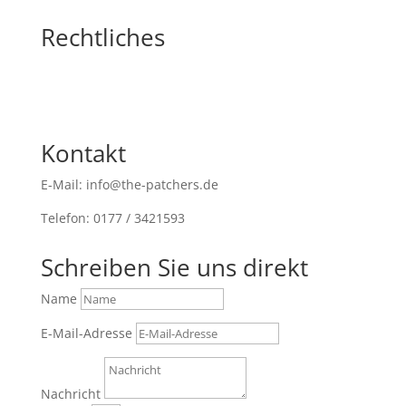
Rechtliches
Kontakt
E-Mail: info@the-patchers.de
Telefon: 0177 / 3421593
Schreiben Sie uns direkt
Name
E-Mail-Adresse
Nachricht