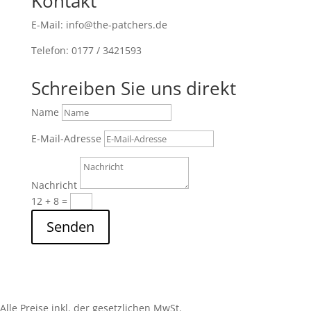
Kontakt
E-Mail: info@the-patchers.de
Telefon: 0177 / 3421593
Schreiben Sie uns direkt
Name
E-Mail-Adresse
Nachricht
12 + 8
=
Senden
Alle Preise inkl. der gesetzlichen MwSt.