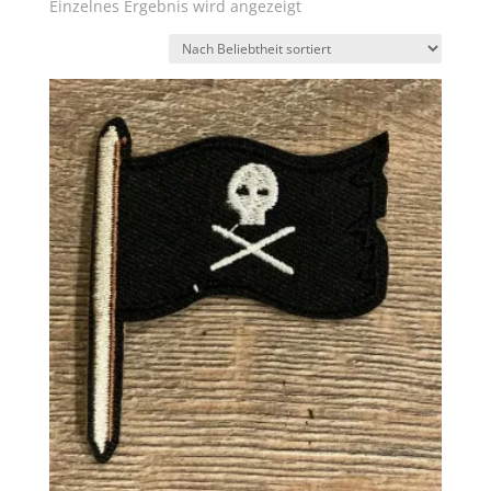
Einzelnes Ergebnis wird angezeigt