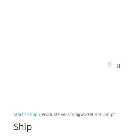
Start
/
Shop
/ Produkte verschlagwortet mit „Ship“
Ship