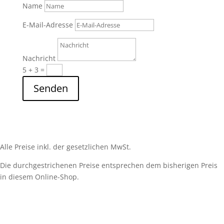
Name
E-Mail-Adresse
Nachricht
5 + 3
=
Senden
Alle Preise inkl. der gesetzlichen MwSt.
Die durchgestrichenen Preise entsprechen dem bisherigen Preis
in diesem Online-Shop.