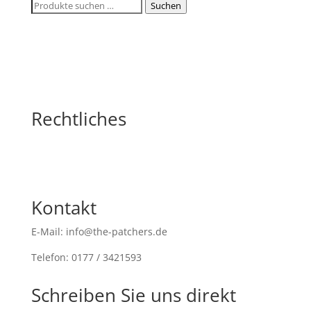
Suchen
Suchen
nach:
Rechtliches
Kontakt
E-Mail: info@the-patchers.de
Telefon: 0177 / 3421593
Schreiben Sie uns direkt