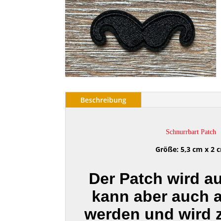
Beschreibung
Schnurrbart Patch
Größe: 5,3 cm x 2 
Der Patch wird a
kann aber auch 
werden und wird