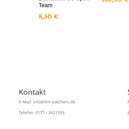
Team
8,50
€
Kontakt
E-Mail: info@the-patchers.de
Telefon: 0177 / 3421593