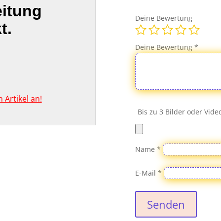
eitung
Deine Bewertung
t.
Deine Bewertung
*
Artikel an!
Bis zu 3 Bilder oder Vid
Name
*
E-Mail
*
Senden