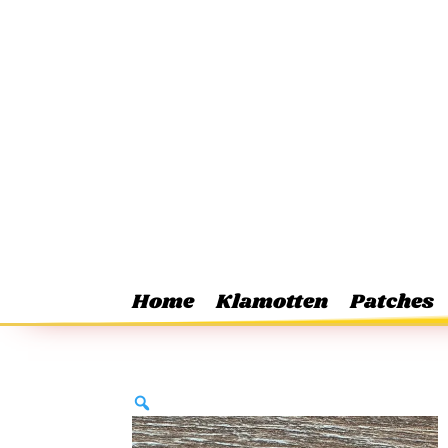
Home
Klamotten
Patches