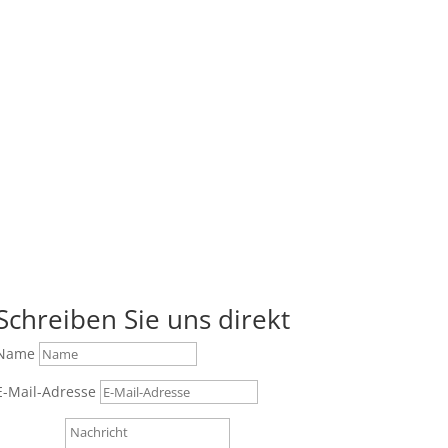
Schreiben Sie uns direkt
Name
E-Mail-Adresse