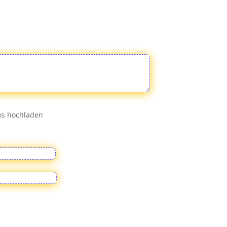
eos hochladen