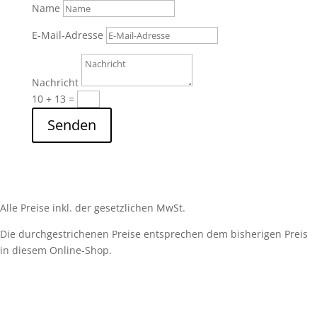
Name
E-Mail-Adresse
Nachricht
10 + 13
=
Senden
Alle Preise inkl. der gesetzlichen MwSt.
Die durchgestrichenen Preise entsprechen dem bisherigen Preis
in diesem Online-Shop.