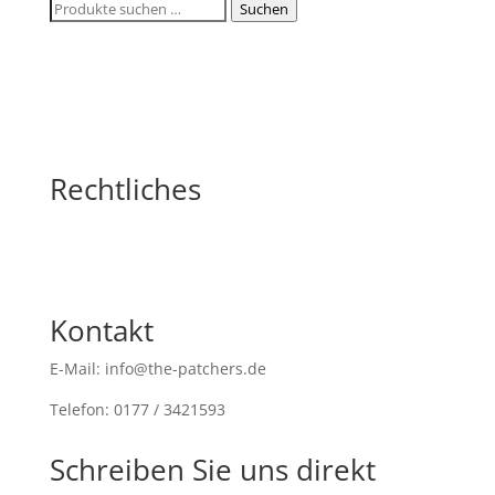
Suchen
Suchen
nach:
Rechtliches
Kontakt
E-Mail: info@the-patchers.de
Telefon: 0177 / 3421593
Schreiben Sie uns direkt