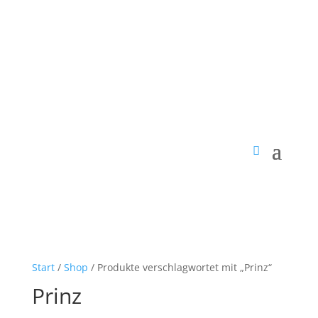
Start
/
Shop
/ Produkte verschlagwortet mit „Prinz“
Prinz