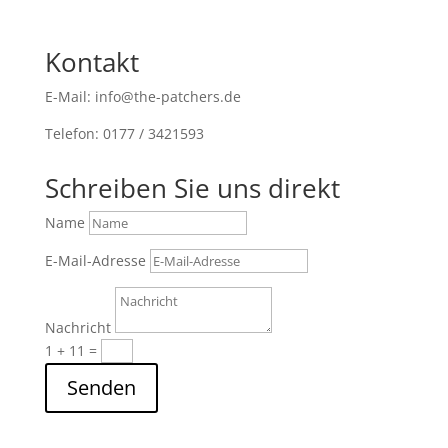
Kontakt
E-Mail: info@the-patchers.de
Telefon: 0177 / 3421593
Schreiben Sie uns direkt
Name
E-Mail-Adresse
Nachricht
1 + 11
=
Senden