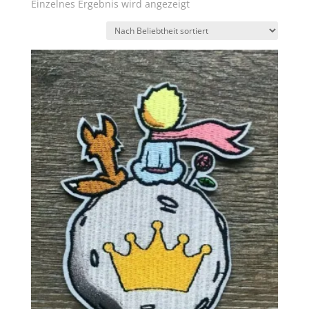
Einzelnes Ergebnis wird angezeigt