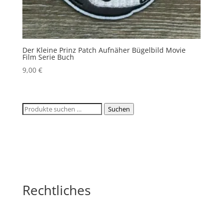
Der Kleine Prinz Patch Aufnäher Bügelbild Movie
Film Serie Buch
9,00
€
Suchen
Suchen
nach:
Rechtliches