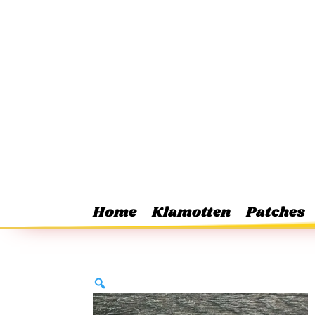
Home
Klamotten
Patches