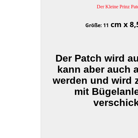
Der Kleine Prinz Pat
cm x 8,
Größe: 11
Der Patch wird a
kann aber auch 
werden und wird
mit Bügelanl
verschick