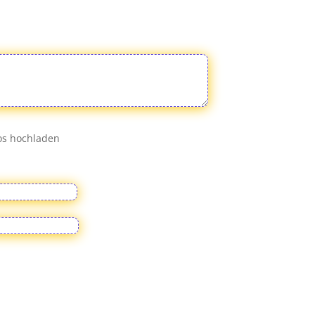
eos hochladen