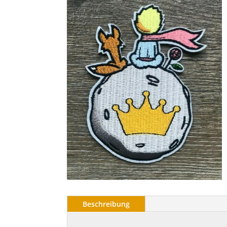
Beschreibung