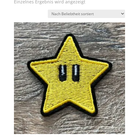
Einzelnes Ergebnis wird angezeigt