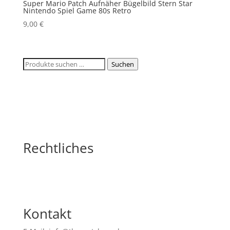
Super Mario Patch Aufnäher Bügelbild Stern Star
Nintendo Spiel Game 80s Retro
9,00
€
Suchen
Suchen
nach:
Rechtliches
Kontakt