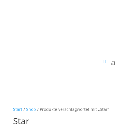
Start
/
Shop
/ Produkte verschlagwortet mit „Star“
Star