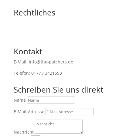
Rechtliches
Kontakt
E-Mail: info@the-patchers.de
Telefon: 0177 / 3421593
Schreiben Sie uns direkt
Name
E-Mail-Adresse
Nachricht