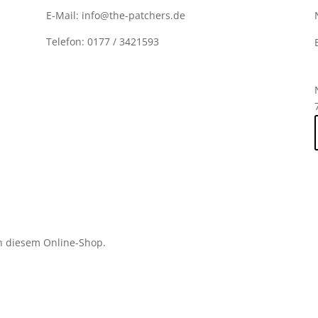
E-Mail: info@the-patchers.de
Telefon: 0177 / 3421593
n diesem Online-Shop.