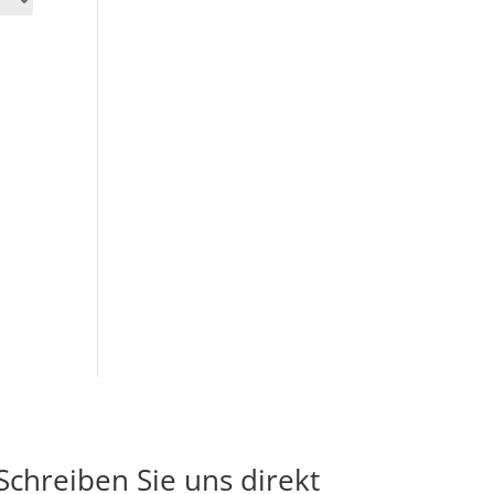
Schreiben Sie uns direkt