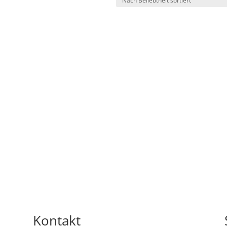
Kontakt