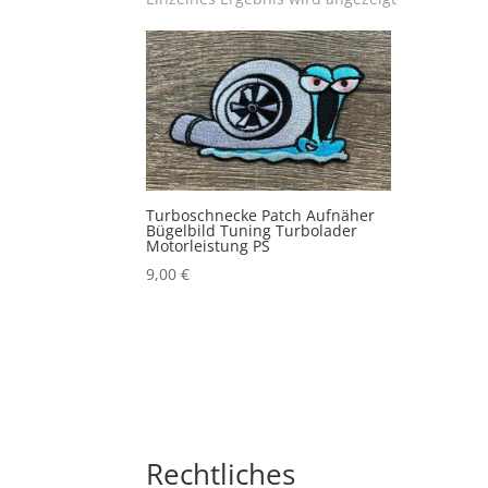
Turboschnecke Patch Aufnäher
Bügelbild Tuning Turbolader
Motorleistung PS
9,00
€
Rechtliches