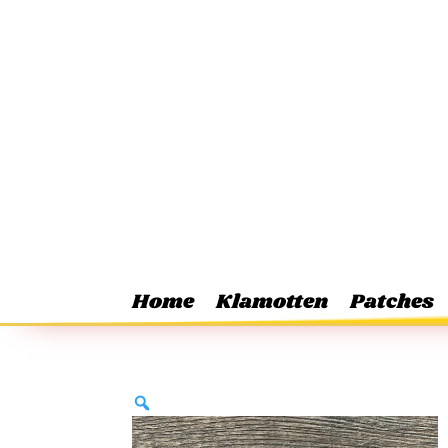
Home
Klamotten
Patches