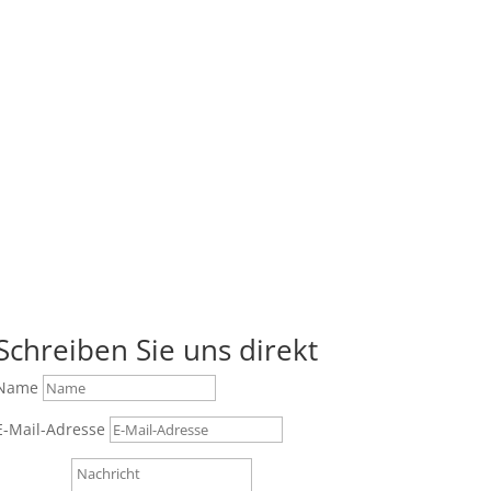
Schreiben Sie uns direkt
Name
E-Mail-Adresse