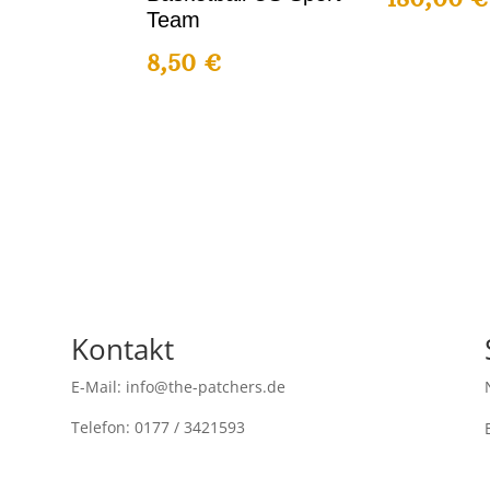
Team
8,50
€
Kontakt
E-Mail: info@the-patchers.de
Telefon: 0177 / 3421593