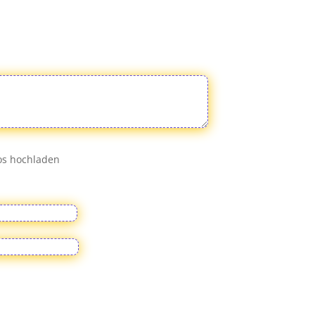
eos hochladen