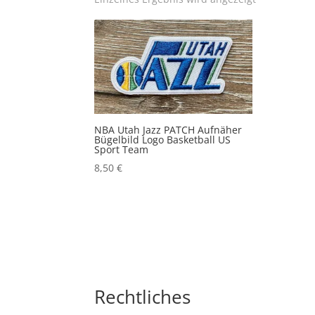
NBA Utah Jazz PATCH Aufnäher
Bügelbild Logo Basketball US
Sport Team
8,50
€
Rechtliches