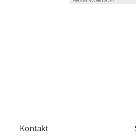
Kontakt