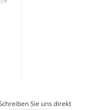
Schreiben Sie uns direkt