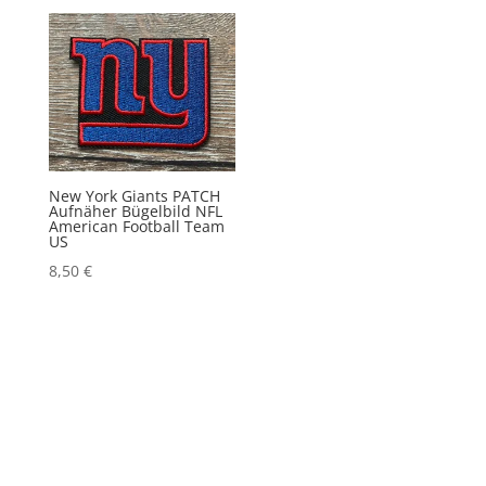
New York Giants PATCH
Aufnäher Bügelbild NFL
American Football Team
US
8,50
€