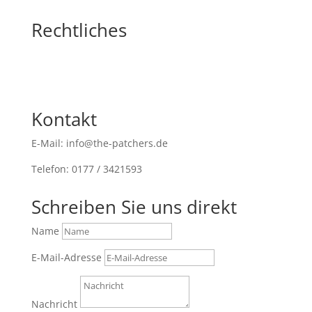
Rechtliches
Kontakt
E-Mail: info@the-patchers.de
Telefon: 0177 / 3421593
Schreiben Sie uns direkt
Name
E-Mail-Adresse
Nachricht