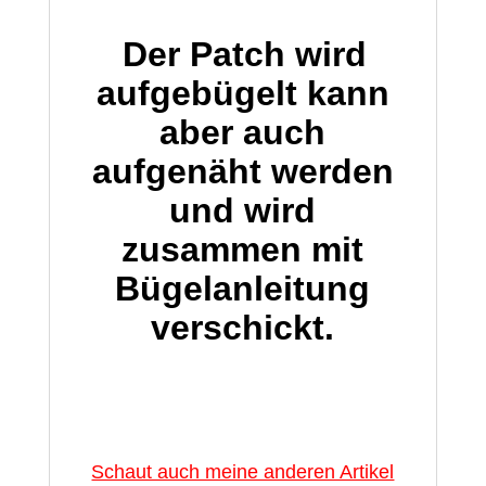
Der Patch wird
aufgebügelt kann
aber auch
aufgenäht werden
und wird
zusammen mit
Bügelanleitung
verschickt.
Schaut auch meine anderen Artikel