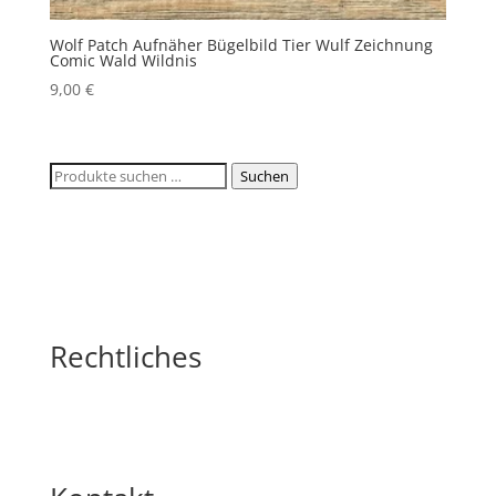
Wolf Patch Aufnäher Bügelbild Tier Wulf Zeichnung
Comic Wald Wildnis
9,00
€
Suchen
Suchen
nach:
Rechtliches