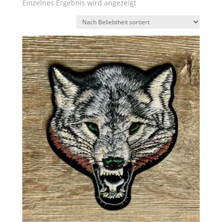
Einzelnes Ergebnis wird angezeigt