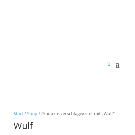
Start
/
Shop
/ Produkte verschlagwortet mit „Wulf“
Wulf