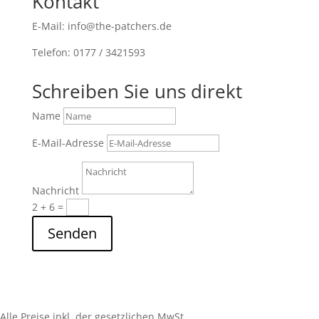
Kontakt
E-Mail: info@the-patchers.de
Telefon: 0177 / 3421593
Schreiben Sie uns direkt
Name
E-Mail-Adresse
Nachricht
2 + 6
=
Senden
Alle Preise inkl. der gesetzlichen MwSt.