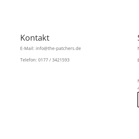
Kontakt
E-Mail: info@the-patchers.de
Telefon: 0177 / 3421593