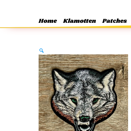
Home
Klamotten
Patches