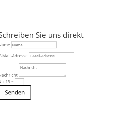
Schreiben Sie uns direkt
Name
E-Mail-Adresse
Nachricht
4 + 13
=
Senden