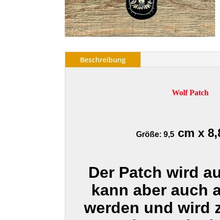
Beschreibung
Wolf Patch
cm x 8,
Größe: 9,5
Der Patch wird a
kann aber auch 
werden und wird